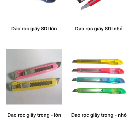
Dao rọc giấy SDI lớn
Dao rọc giấy SDI nhỏ
Dao rọc giấy trong - lớn
Dao rọc giấy trong - nhỏ