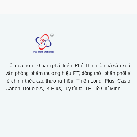
Trải qua hơn 10 năm phát triển, Phú Thịnh là nhà sản xuất
văn phòng phẩm thương hiệu PT, đồng thời phân phối sỉ
lẻ chính thức các thương hiệu: Thiên Long, Plus, Casio,
Canon, Double A, IK Plus,.. uy tín tại TP. Hồ Chí Minh.