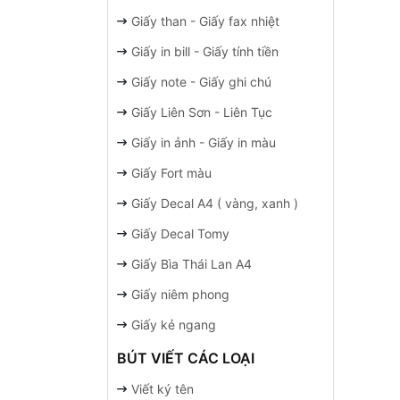
Giấy than - Giấy fax nhiệt
Giấy in bill - Giấy tính tiền
Giấy note - Giấy ghi chú
Giấy Liên Sơn - Liên Tục
Giấy in ảnh - Giấy in màu
Giấy Fort màu
Giấy Decal A4 ( vàng, xanh )
Giấy Decal Tomy
Giấy Bìa Thái Lan A4
Giấy niêm phong
Giấy kẻ ngang
BÚT VIẾT CÁC LOẠI
Viết ký tên