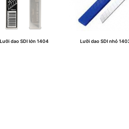
Lưỡi dao SDI lớn 1404
Lưỡi dao SDI nhỏ 140