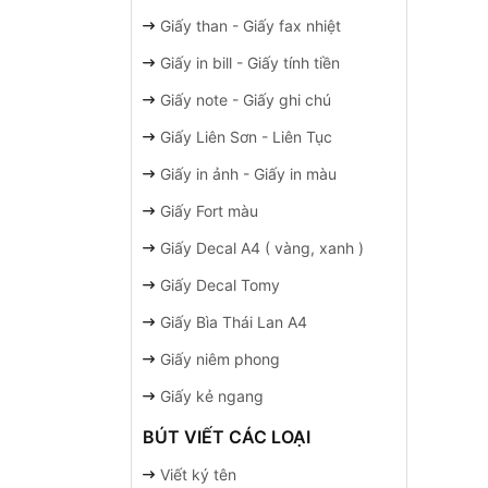
Giấy than - Giấy fax nhiệt
Giấy in bill - Giấy tính tiền
Giấy note - Giấy ghi chú
Giấy Liên Sơn - Liên Tục
Giấy in ảnh - Giấy in màu
Giấy Fort màu
Giấy Decal A4 ( vàng, xanh )
Giấy Decal Tomy
Giấy Bìa Thái Lan A4
Giấy niêm phong
Giấy kẻ ngang
BÚT VIẾT CÁC LOẠI
Viết ký tên