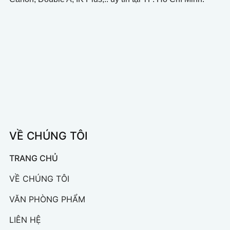
VỀ CHÚNG TÔI
TRANG CHỦ
VỀ CHÚNG TÔI
VĂN PHÒNG PHẨM
LIÊN HỆ