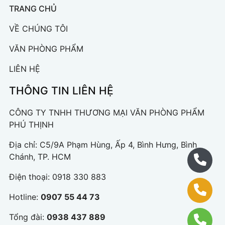
TRANG CHỦ
VỀ CHÚNG TÔI
VĂN PHÒNG PHẨM
LIÊN HỆ
THÔNG TIN LIÊN HỆ
CÔNG TY TNHH THƯƠNG MẠI VĂN PHÒNG PHẨM
PHÚ THỊNH
Địa chỉ: C5/9A Phạm Hùng, Ấp 4, Bình Hưng, Bình
Chánh, TP. HCM
Điện thoại:
0918 330 883
Hotline:
0907 55 44 73
Tổng đài:
0938 437 889