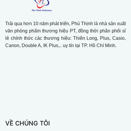
Trải qua hơn 10 năm phát triển, Phú Thịnh là nhà sản xuất
văn phòng phẩm thương hiệu PT, đồng thời phân phối sỉ
lẻ chính thức các thương hiệu: Thiên Long, Plus, Casio,
Canon, Double A, IK Plus,.. uy tín tại TP. Hồ Chí Minh.
VỀ CHÚNG TÔI