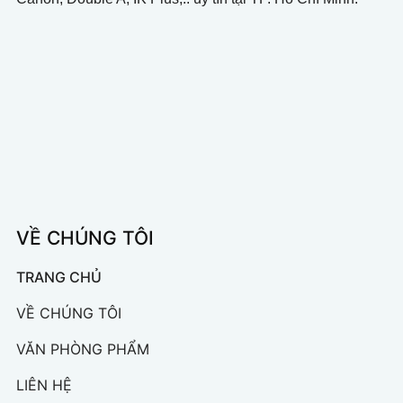
VỀ CHÚNG TÔI
TRANG CHỦ
VỀ CHÚNG TÔI
VĂN PHÒNG PHẨM
LIÊN HỆ