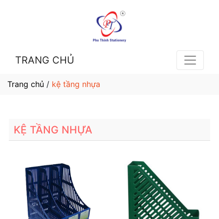
TRANG CHỦ
Trang chủ
/
kệ tầng nhựa
KỆ TẦNG NHỰA