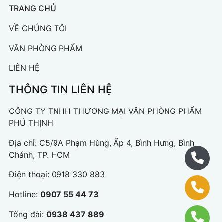
TRANG CHỦ
VỀ CHÚNG TÔI
VĂN PHÒNG PHẨM
LIÊN HỆ
THÔNG TIN LIÊN HỆ
CÔNG TY TNHH THƯƠNG MẠI VĂN PHÒNG PHẨM
PHÚ THỊNH
Địa chỉ: C5/9A Phạm Hùng, Ấp 4, Bình Hưng, Bình
Chánh, TP. HCM
Điện thoại:
0918 330 883
Hotline:
0907 55 44 73
Tổng đài:
0938 437 889