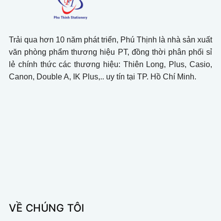
Trải qua hơn 10 năm phát triển, Phú Thịnh là nhà sản xuất
văn phòng phẩm thương hiệu PT, đồng thời phân phối sỉ
lẻ chính thức các thương hiệu: Thiên Long, Plus, Casio,
Canon, Double A, IK Plus,.. uy tín tại TP. Hồ Chí Minh.
VỀ CHÚNG TÔI