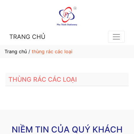
TRANG CHỦ
Trang chủ
/
thùng rác các loại
THÙNG RÁC CÁC LOẠI
NIỀM TIN CỦA QUÝ KHÁCH