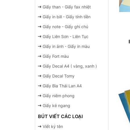
Giấy than - Giấy fax nhiệt
Giấy in bill - Giấy tính tiền
Giấy note - Giấy ghi chú
Giấy Liên Sơn - Liên Tục
Giấy in ảnh - Giấy in màu
Giấy Fort màu
Giấy Decal A4 ( vàng, xanh )
Giấy Decal Tomy
Giấy Bìa Thái Lan A4
Giấy niêm phong
Giấy kẻ ngang
BÚT VIẾT CÁC LOẠI
Viết ký tên