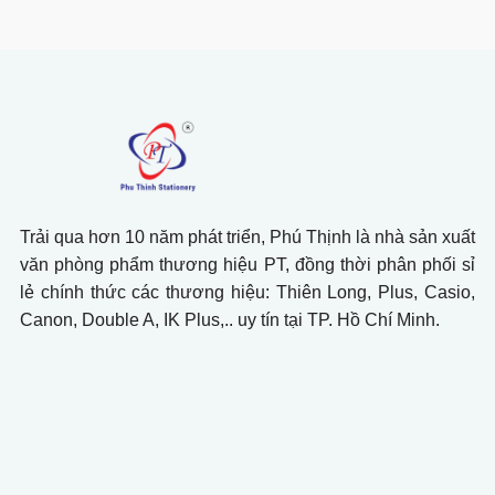
Trải qua hơn 10 năm phát triển, Phú Thịnh là nhà sản xuất
văn phòng phẩm thương hiệu PT, đồng thời phân phối sỉ
lẻ chính thức các thương hiệu: Thiên Long, Plus, Casio,
Canon, Double A, IK Plus,.. uy tín tại TP. Hồ Chí Minh.