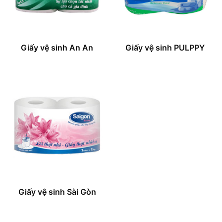
Giấy vệ sinh An An
Giấy vệ sinh PULPPY
Giấy vệ sinh Sài Gòn