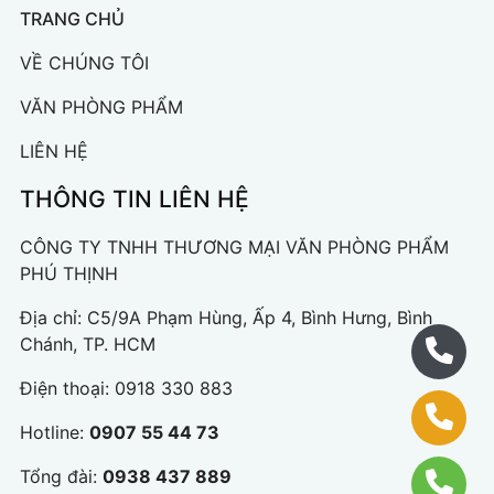
TRANG CHỦ
VỀ CHÚNG TÔI
VĂN PHÒNG PHẨM
LIÊN HỆ
THÔNG TIN LIÊN HỆ
CÔNG TY TNHH THƯƠNG MẠI VĂN PHÒNG PHẨM
PHÚ THỊNH
Địa chỉ: C5/9A Phạm Hùng, Ấp 4, Bình Hưng, Bình
Chánh, TP. HCM
Điện thoại:
0918 330 883
Hotline:
0907 55 44 73
Tổng đài:
0938 437 889