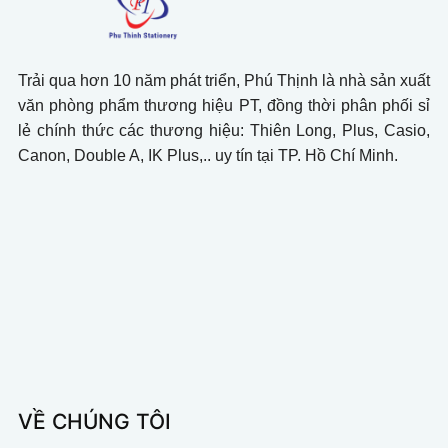
Trải qua hơn 10 năm phát triển, Phú Thịnh là nhà sản xuất
văn phòng phẩm thương hiệu PT, đồng thời phân phối sỉ
lẻ chính thức các thương hiệu: Thiên Long, Plus, Casio,
Canon, Double A, IK Plus,.. uy tín tại TP. Hồ Chí Minh.
VỀ CHÚNG TÔI