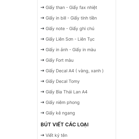
Giấy than - Giấy fax nhiệt
Giấy in bill - Giấy tính tiền
Giấy note - Giấy ghi chú
Giấy Liên Sơn - Liên Tục
Giấy in ảnh - Giấy in màu
Giấy Fort màu
Giấy Decal A4 ( vàng, xanh )
Giấy Decal Tomy
Giấy Bìa Thái Lan A4
Giấy niêm phong
Giấy kẻ ngang
BÚT VIẾT CÁC LOẠI
Viết ký tên