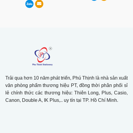
Trải qua hơn 10 năm phát triển, Phú Thịnh là nhà sản xuất
văn phòng phẩm thương hiệu PT, đồng thời phân phối sỉ
lẻ chính thức các thương hiệu: Thiên Long, Plus, Casio,
Canon, Double A, IK Plus,.. uy tín tại TP. Hồ Chí Minh.