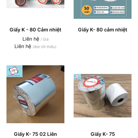
Giấy K - 80 Cảm nhiệt
Giấy K- 80 cảm nhiệt
Liên hệ
/ Giá
Liên hệ
(đơn tối thiểu)
Giấy K- 75 02 Liên
Giấy K- 75