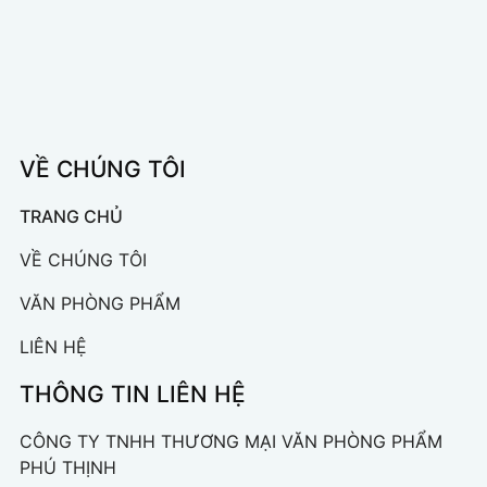
VỀ CHÚNG TÔI
TRANG CHỦ
VỀ CHÚNG TÔI
VĂN PHÒNG PHẨM
LIÊN HỆ
THÔNG TIN LIÊN HỆ
CÔNG TY TNHH THƯƠNG MẠI VĂN PHÒNG PHẨM
PHÚ THỊNH