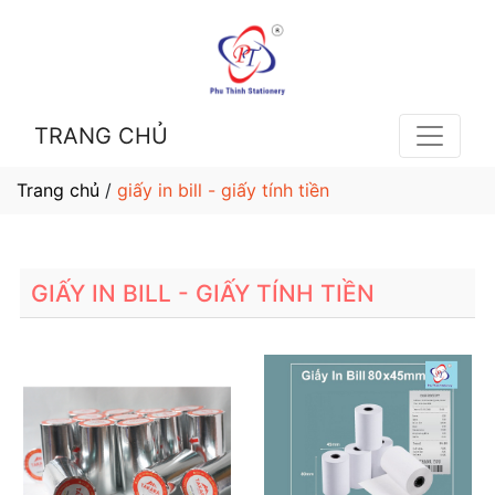
TRANG CHỦ
Trang chủ
/
giấy in bill - giấy tính tiền
GIẤY IN BILL - GIẤY TÍNH TIỀN