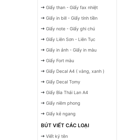
Giấy than - Giấy fax nhiệt
Giấy in bill - Giấy tính tiền
Giấy note - Giấy ghi chú
Giấy Liên Sơn - Liên Tục
Giấy in ảnh - Giấy in màu
Giấy Fort màu
Giấy Decal A4 ( vàng, xanh )
Giấy Decal Tomy
Giấy Bìa Thái Lan A4
Giấy niêm phong
Giấy kẻ ngang
BÚT VIẾT CÁC LOẠI
Viết ký tên