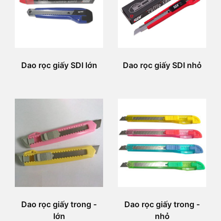
Dao rọc giấy SDI lớn
Dao rọc giấy SDI nhỏ
Dao rọc giấy trong -
Dao rọc giấy trong -
lớn
nhỏ