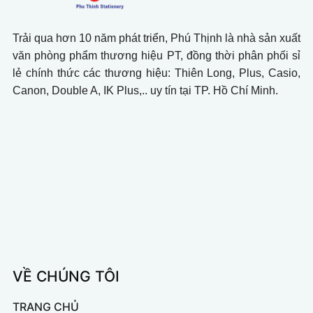
Trải qua hơn 10 năm phát triển, Phú Thịnh là nhà sản xuất
văn phòng phẩm thương hiệu PT, đồng thời phân phối sỉ
lẻ chính thức các thương hiệu: Thiên Long, Plus, Casio,
Canon, Double A, IK Plus,.. uy tín tại TP. Hồ Chí Minh.
VỀ CHÚNG TÔI
TRANG CHỦ