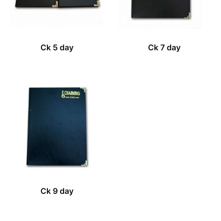
Ck 5 day
Ck 7 day
Ck 9 day