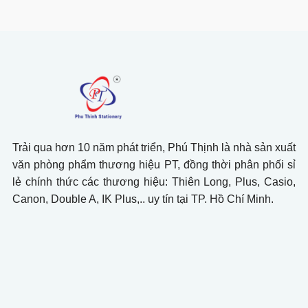
Trải qua hơn 10 năm phát triển, Phú Thịnh là nhà sản xuất
văn phòng phẩm thương hiệu PT, đồng thời phân phối sỉ
lẻ chính thức các thương hiệu: Thiên Long, Plus, Casio,
Canon, Double A, IK Plus,.. uy tín tại TP. Hồ Chí Minh.