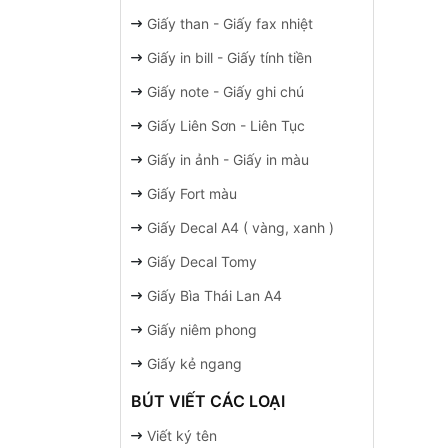
Giấy than - Giấy fax nhiệt
Giấy in bill - Giấy tính tiền
Giấy note - Giấy ghi chú
Giấy Liên Sơn - Liên Tục
Giấy in ảnh - Giấy in màu
Giấy Fort màu
Giấy Decal A4 ( vàng, xanh )
Giấy Decal Tomy
Giấy Bìa Thái Lan A4
Giấy niêm phong
Giấy kẻ ngang
BÚT VIẾT CÁC LOẠI
Viết ký tên