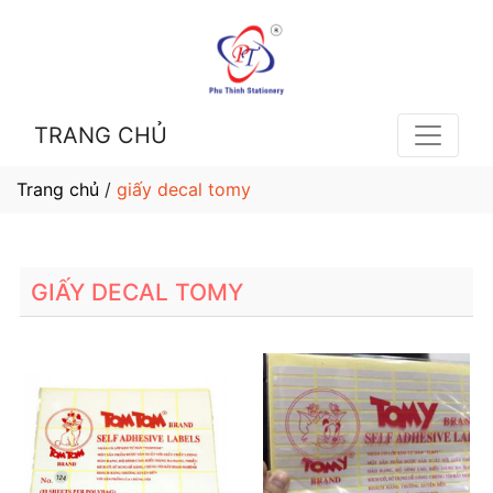
TRANG CHỦ
Trang chủ
/
giấy decal tomy
GIẤY DECAL TOMY