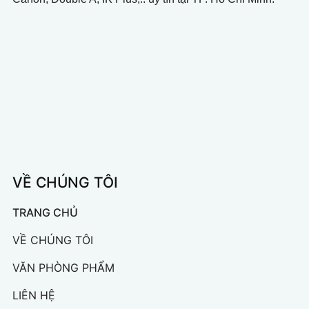
VỀ CHÚNG TÔI
TRANG CHỦ
VỀ CHÚNG TÔI
VĂN PHÒNG PHẨM
LIÊN HỆ