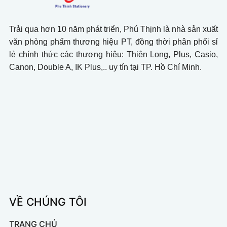
Trải qua hơn 10 năm phát triển, Phú Thịnh là nhà sản xuất
văn phòng phẩm thương hiệu PT, đồng thời phân phối sỉ
lẻ chính thức các thương hiệu: Thiên Long, Plus, Casio,
Canon, Double A, IK Plus,.. uy tín tại TP. Hồ Chí Minh.
VỀ CHÚNG TÔI
TRANG CHỦ