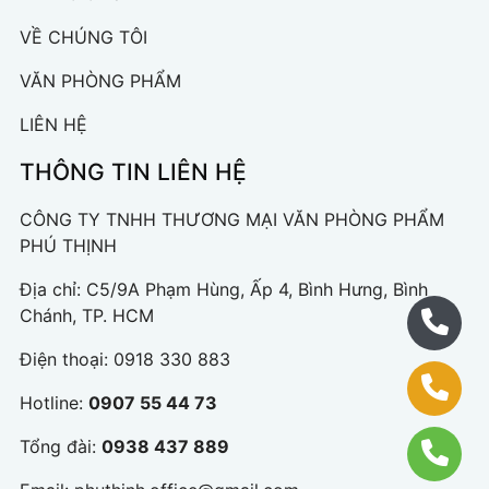
VỀ CHÚNG TÔI
VĂN PHÒNG PHẨM
LIÊN HỆ
THÔNG TIN LIÊN HỆ
CÔNG TY TNHH THƯƠNG MẠI VĂN PHÒNG PHẨM
PHÚ THỊNH
Địa chỉ: C5/9A Phạm Hùng, Ấp 4, Bình Hưng, Bình
Chánh, TP. HCM
Điện thoại:
0918 330 883
Hotline:
0907 55 44 73
Tổng đài:
0938 437 889