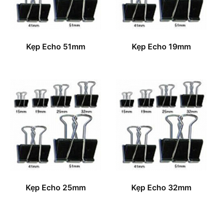
Kẹp Echo 51mm
Kẹp Echo 19mm
Kẹp Echo 25mm
Kẹp Echo 32mm