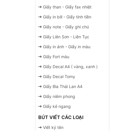
Giấy than - Giấy fax nhiệt
Giấy in bill - Giấy tính tiền
Giấy note - Giấy ghi chú
Giấy Liên Sơn - Liên Tục
Giấy in ảnh - Giấy in màu
Giấy Fort màu
Giấy Decal A4 ( vàng, xanh )
Giấy Decal Tomy
Giấy Bìa Thái Lan A4
Giấy niêm phong
Giấy kẻ ngang
BÚT VIẾT CÁC LOẠI
Viết ký tên