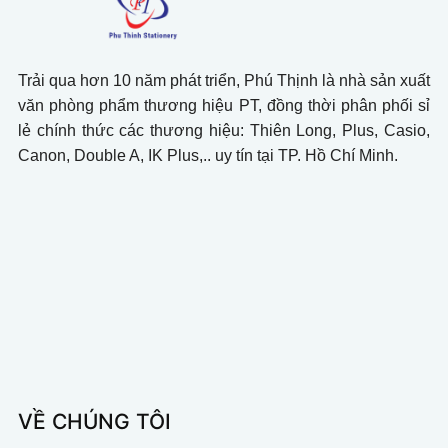
Trải qua hơn 10 năm phát triển, Phú Thịnh là nhà sản xuất
văn phòng phẩm thương hiệu PT, đồng thời phân phối sỉ
lẻ chính thức các thương hiệu: Thiên Long, Plus, Casio,
Canon, Double A, IK Plus,.. uy tín tại TP. Hồ Chí Minh.
VỀ CHÚNG TÔI