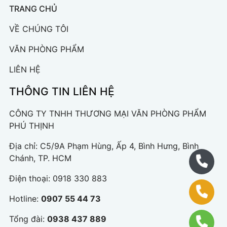
TRANG CHỦ
VỀ CHÚNG TÔI
VĂN PHÒNG PHẨM
LIÊN HỆ
THÔNG TIN LIÊN HỆ
CÔNG TY TNHH THƯƠNG MẠI VĂN PHÒNG PHẨM
PHÚ THỊNH
Địa chỉ: C5/9A Phạm Hùng, Ấp 4, Bình Hưng, Bình
Chánh, TP. HCM
Điện thoại:
0918 330 883
Hotline:
0907 55 44 73
Tổng đài:
0938 437 889