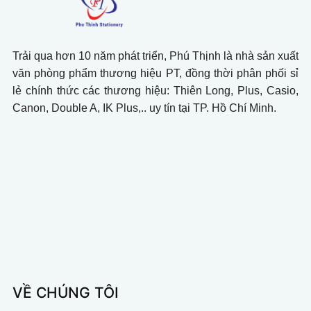
Trải qua hơn 10 năm phát triển, Phú Thịnh là nhà sản xuất
văn phòng phẩm thương hiệu PT, đồng thời phân phối sỉ
lẻ chính thức các thương hiệu: Thiên Long, Plus, Casio,
Canon, Double A, IK Plus,.. uy tín tại TP. Hồ Chí Minh.
VỀ CHÚNG TÔI