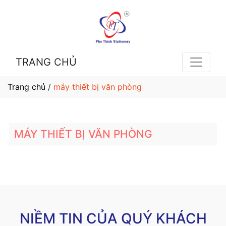
TRANG CHỦ
Trang chủ
/
máy thiết bị văn phòng
MÁY THIẾT BỊ VĂN PHÒNG
NIỀM TIN CỦA QUÝ KHÁCH