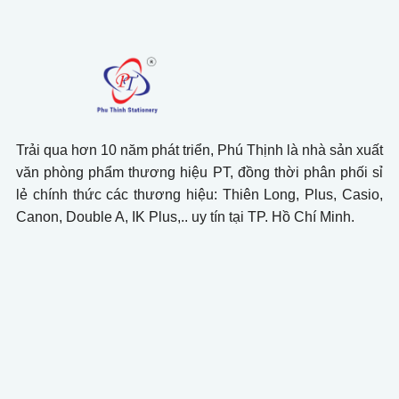
Trải qua hơn 10 năm phát triển, Phú Thịnh là nhà sản xuất
văn phòng phẩm thương hiệu PT, đồng thời phân phối sỉ
lẻ chính thức các thương hiệu: Thiên Long, Plus, Casio,
Canon, Double A, IK Plus,.. uy tín tại TP. Hồ Chí Minh.