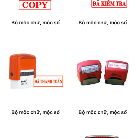
Bộ mộc chữ, mộc số
Bộ mộc chữ, mộc số
Bộ mộc chữ, mộc số
Bộ mộc chữ, mộc số