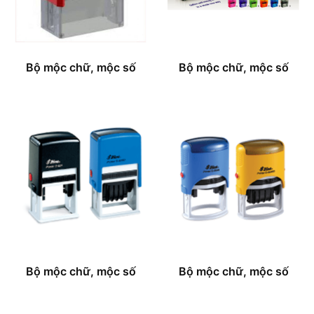
Bộ mộc chữ, mộc số
Bộ mộc chữ, mộc số
Bộ mộc chữ, mộc số
Bộ mộc chữ, mộc số