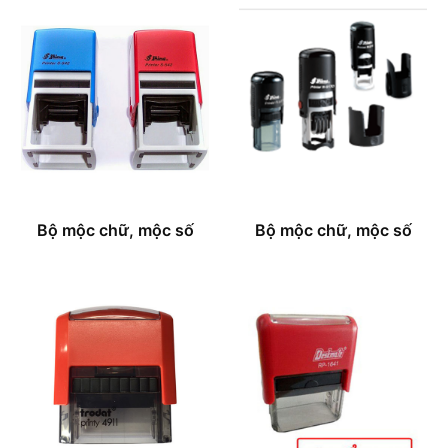
Bộ mộc chữ, mộc số
Bộ mộc chữ, mộc số