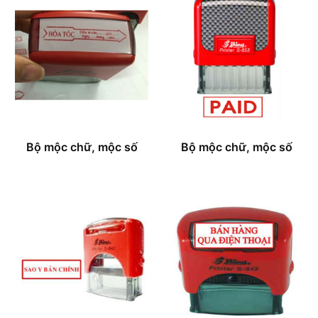
Bộ mộc chữ, mộc số
Bộ mộc chữ, mộc số