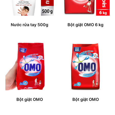
Nước rửa tay 500g
Bột giặt OMO 6 kg
Bột giặt OMO
Bột giặt OMO