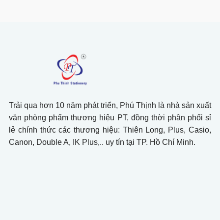
Trải qua hơn 10 năm phát triển, Phú Thịnh là nhà sản xuất
văn phòng phẩm thương hiệu PT, đồng thời phân phối sỉ
lẻ chính thức các thương hiệu: Thiên Long, Plus, Casio,
Canon, Double A, IK Plus,.. uy tín tại TP. Hồ Chí Minh.