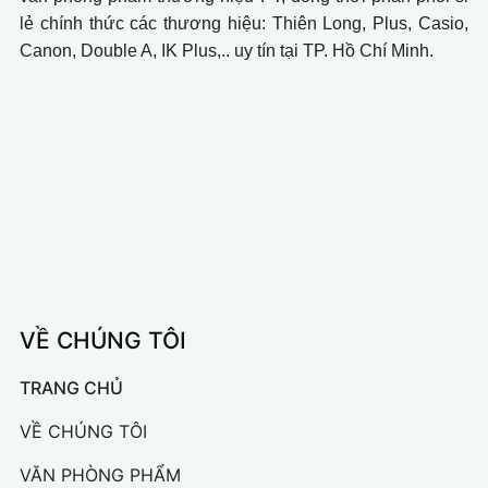
lẻ chính thức các thương hiệu: Thiên Long, Plus, Casio,
Canon, Double A, IK Plus,.. uy tín tại TP. Hồ Chí Minh.
VỀ CHÚNG TÔI
TRANG CHỦ
VỀ CHÚNG TÔI
VĂN PHÒNG PHẨM