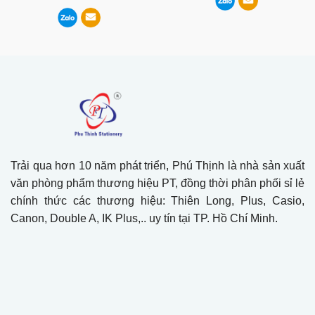
Trải qua hơn 10 năm phát triển, Phú Thịnh là nhà sản xuất
văn phòng phẩm thương hiệu PT, đồng thời phân phối sỉ lẻ
chính thức các thương hiệu: Thiên Long, Plus, Casio,
Canon, Double A, IK Plus,.. uy tín tại TP. Hồ Chí Minh.