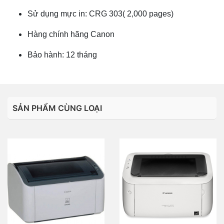
Sử dụng mực in: CRG 303( 2,000 pages)
Hàng chính hãng Canon
Bảo hành: 12 tháng
SẢN PHẨM CÙNG LOẠI