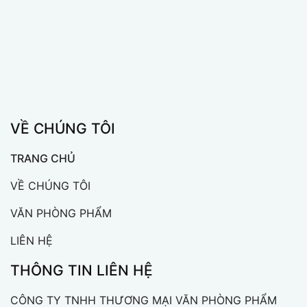
VỀ CHÚNG TÔI
TRANG CHỦ
VỀ CHÚNG TÔI
VĂN PHÒNG PHẨM
LIÊN HỆ
THÔNG TIN LIÊN HỆ
CÔNG TY TNHH THƯƠNG MẠI VĂN PHÒNG PHẨM