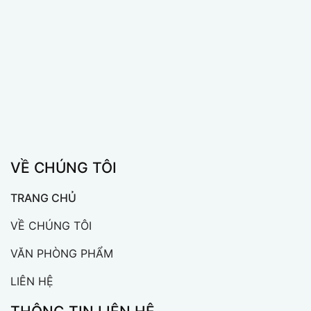
VỀ CHÚNG TÔI
TRANG CHỦ
VỀ CHÚNG TÔI
VĂN PHÒNG PHẨM
LIÊN HỆ