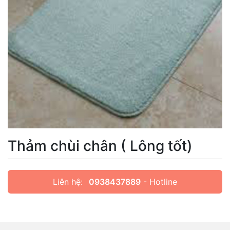
Thảm chùi chân ( Lông tốt)
Liên hệ:
0938437889
- Hotline