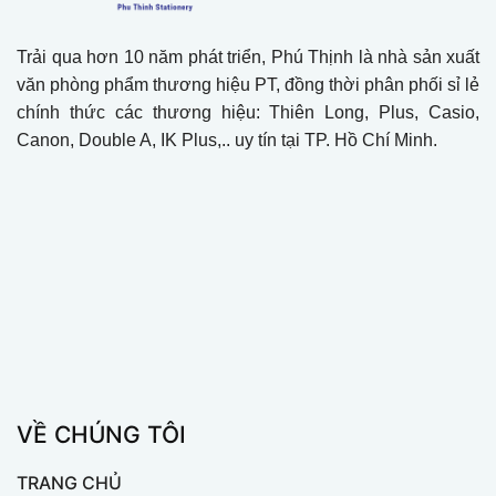
Trải qua hơn 10 năm phát triển, Phú Thịnh là nhà sản xuất
văn phòng phẩm thương hiệu PT, đồng thời phân phối sỉ lẻ
chính thức các thương hiệu: Thiên Long, Plus, Casio,
Canon, Double A, IK Plus,.. uy tín tại TP. Hồ Chí Minh.
VỀ CHÚNG TÔI
TRANG CHỦ