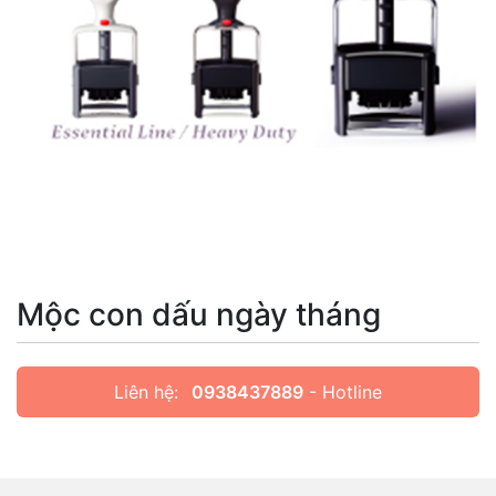
Mộc con dấu ngày tháng
Liên hệ:
0938437889
- Hotline