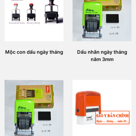
Mộc con dấu ngày tháng
Dấu nhãn ngày tháng
năm 3mm