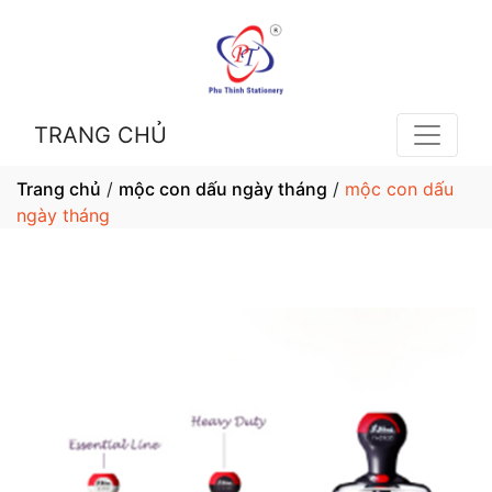
TRANG CHỦ
Trang chủ
/
mộc con dấu ngày tháng
/
mộc con dấu
ngày tháng