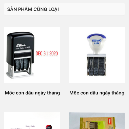
SẢN PHẨM CÙNG LOẠI
Mộc con dấu ngày tháng
Mộc con dấu ngày tháng