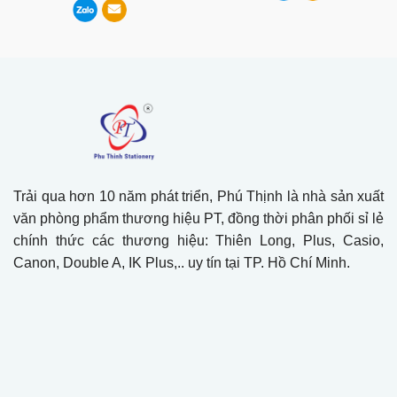
Trải qua hơn 10 năm phát triển, Phú Thịnh là nhà sản xuất
văn phòng phẩm thương hiệu PT, đồng thời phân phối sỉ lẻ
chính thức các thương hiệu: Thiên Long, Plus, Casio,
Canon, Double A, IK Plus,.. uy tín tại TP. Hồ Chí Minh.