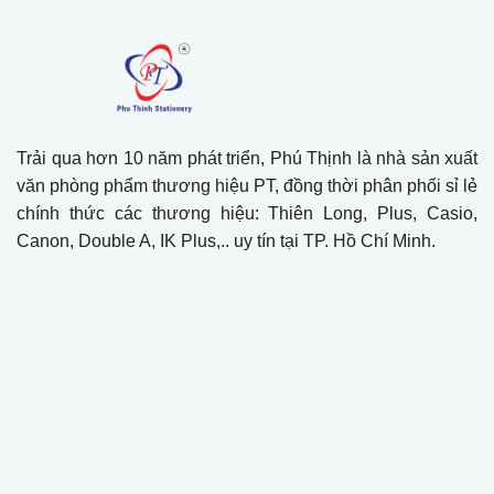
Trải qua hơn 10 năm phát triển, Phú Thịnh là nhà sản xuất
văn phòng phẩm thương hiệu PT, đồng thời phân phối sỉ lẻ
chính thức các thương hiệu: Thiên Long, Plus, Casio,
Canon, Double A, IK Plus,.. uy tín tại TP. Hồ Chí Minh.