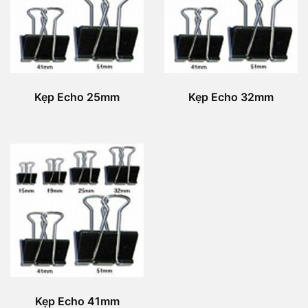
Kẹp Echo 25mm
Kẹp Echo 32mm
Kẹp Echo 41mm