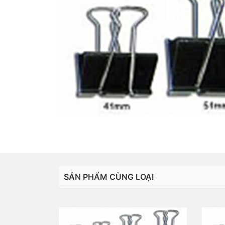
SẢN PHẨM CÙNG LOẠI