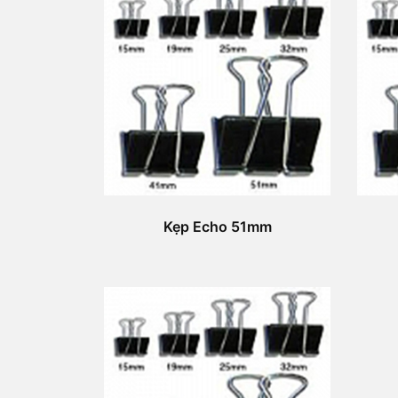
Kẹp Echo 51mm