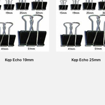
Kẹp Echo 19mm
Kẹp Echo 25mm