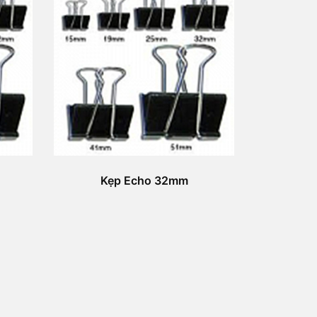
Kẹp Echo 32mm