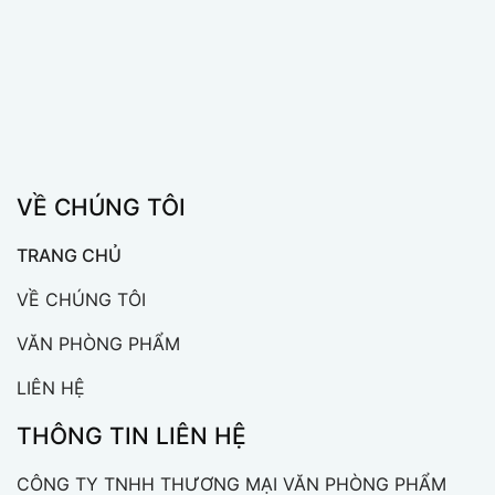
VỀ CHÚNG TÔI
TRANG CHỦ
VỀ CHÚNG TÔI
VĂN PHÒNG PHẨM
LIÊN HỆ
THÔNG TIN LIÊN HỆ
CÔNG TY TNHH THƯƠNG MẠI VĂN PHÒNG PHẨM