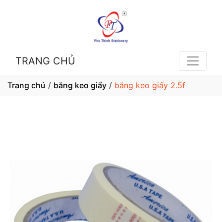
TRANG CHỦ
Trang chủ
/
băng keo giấy
/
băng keo giấy 2.5f