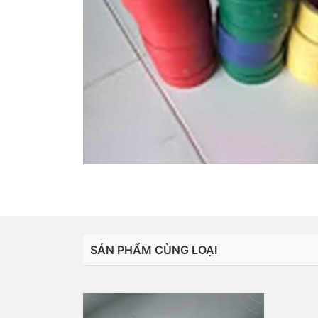
SẢN PHẨM CÙNG LOẠI