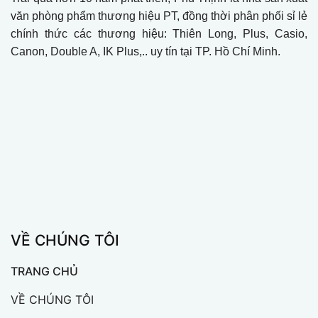
văn phòng phẩm thương hiệu PT, đồng thời phân phối sỉ lẻ
chính thức các thương hiệu: Thiên Long, Plus, Casio,
Canon, Double A, IK Plus,.. uy tín tại TP. Hồ Chí Minh.
VỀ CHÚNG TÔI
TRANG CHỦ
VỀ CHÚNG TÔI