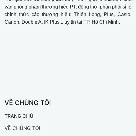
văn phòng phẩm thương hiệu PT, đồng thời phân phối sỉ lẻ
chính thức các thương hiệu: Thiên Long, Plus, Casio,
Canon, Double A, IK Plus,.. uy tín tại TP. Hồ Chí Minh.
VỀ CHÚNG TÔI
TRANG CHỦ
VỀ CHÚNG TÔI