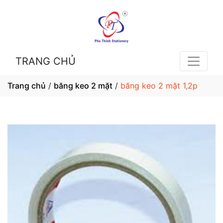
TRANG CHỦ
Trang chủ
/
băng keo 2 mặt
/
băng keo 2 mặt 1,2p