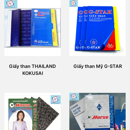
Giấy than THAILAND
Giấy than Mỹ G-STAR
KOKUSAI