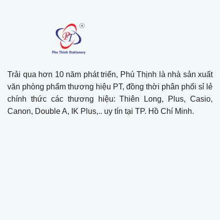
Trải qua hơn 10 năm phát triển, Phú Thịnh là nhà sản xuất
văn phòng phẩm thương hiệu PT, đồng thời phân phối sỉ lẻ
chính thức các thương hiệu: Thiên Long, Plus, Casio,
Canon, Double A, IK Plus,.. uy tín tại TP. Hồ Chí Minh.