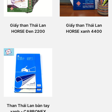
Giấy than Thái Lan
Giấy than Thái Lan
HORSE Đen 2200
HORSE xanh 4400
Than Thái Lan bàn tay
xanh - CARBONEX