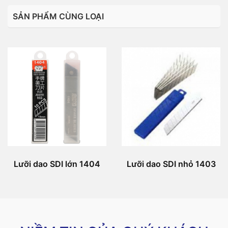
SẢN PHẨM CÙNG LOẠI
Lưỡi dao SDI lớn 1404
Lưỡi dao SDI nhỏ 1403