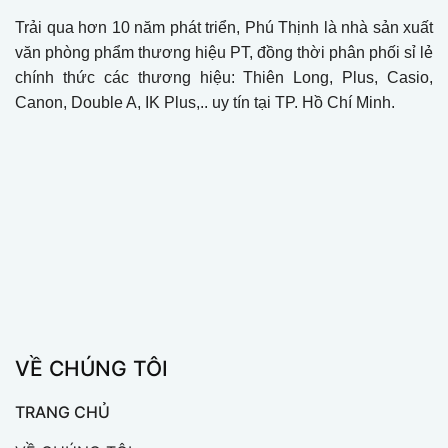
Trải qua hơn 10 năm phát triển, Phú Thịnh là nhà sản xuất
văn phòng phẩm thương hiệu PT, đồng thời phân phối sỉ lẻ
chính thức các thương hiệu: Thiên Long, Plus, Casio,
Canon, Double A, IK Plus,.. uy tín tại TP. Hồ Chí Minh.
VỀ CHÚNG TÔI
TRANG CHỦ