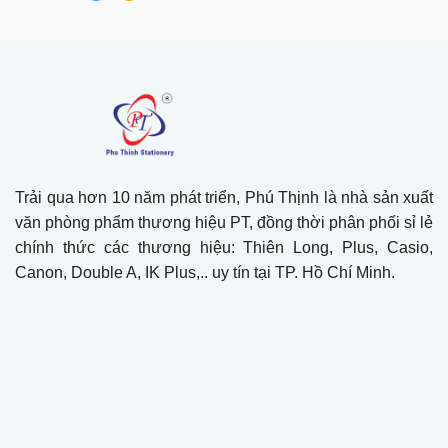
Trải qua hơn 10 năm phát triển, Phú Thịnh là nhà sản xuất
văn phòng phẩm thương hiệu PT, đồng thời phân phối sỉ lẻ
chính thức các thương hiệu: Thiên Long, Plus, Casio,
Canon, Double A, IK Plus,.. uy tín tại TP. Hồ Chí Minh.