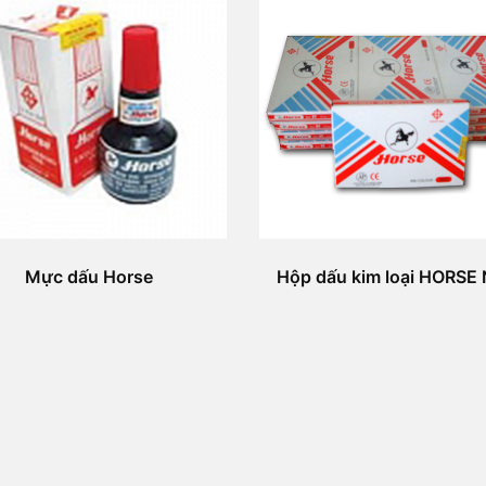
Mực dấu Horse
Hộp dấu kim loại HORSE 