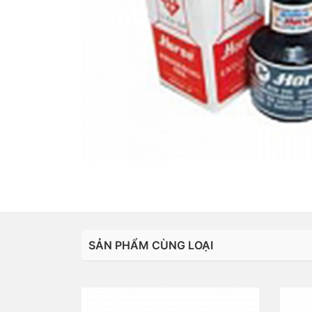
SẢN PHẨM CÙNG LOẠI