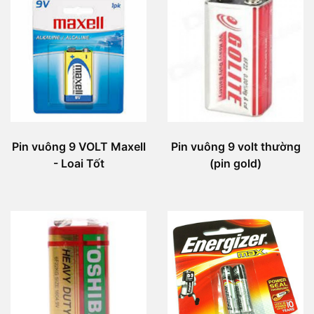
Pin vuông 9 VOLT Maxell
Pin vuông 9 volt thường
- Loai Tốt
(pin gold)