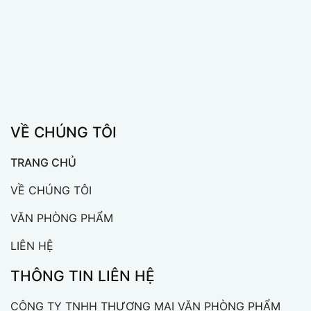
VỀ CHÚNG TÔI
TRANG CHỦ
VỀ CHÚNG TÔI
VĂN PHÒNG PHẨM
LIÊN HỆ
THÔNG TIN LIÊN HỆ
CÔNG TY TNHH THƯƠNG MẠI VĂN PHÒNG PHẨM