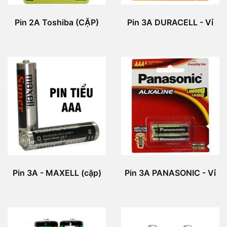
Pin 2A Toshiba (CẶP)
Pin 3A DURACELL - Vỉ
Pin 3A - MAXELL (cặp)
Pin 3A PANASONIC - Vỉ