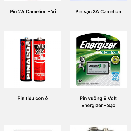
Pin 2A Camelion - Vỉ
Pin sạc 3A Camelion
Pin tiểu con ó
Pin vuông 9 Volt
Energizer - Sạc