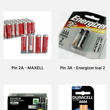
Pin 2A - MAXELL
Pin 3A - Energizer loại 2