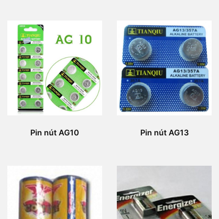
Pin nút AG10
Pin nút AG13