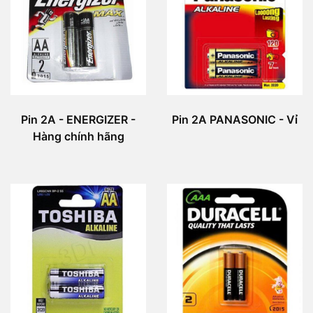
Pin 2A - ENERGIZER -
Pin 2A PANASONIC - Vỉ
Hàng chính hãng