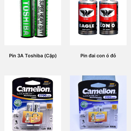
Pin 3A Toshiba (Cặp)
Pin đai con ó đỏ