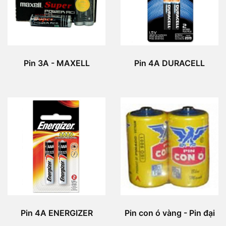
Pin 3A - MAXELL
Pin 4A DURACELL
Pin 4A ENERGIZER
Pin con ó vàng - Pin đại