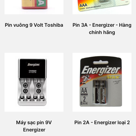
Pin vuông 9 Volt Toshiba
Pin 3A - Energizer - Hàng
chính hãng
Máy sạc pin 9V
Pin 2A - Energizer loại 2
Energizer