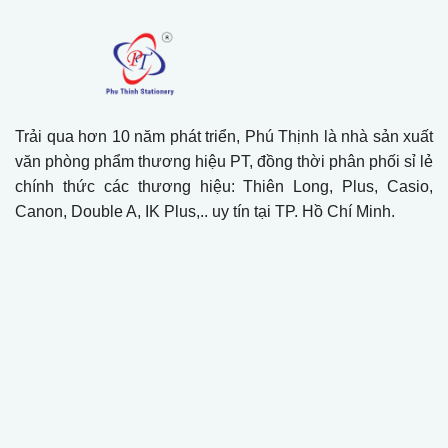
Trải qua hơn 10 năm phát triển, Phú Thịnh là nhà sản xuất
văn phòng phẩm thương hiệu PT, đồng thời phân phối sỉ lẻ
chính thức các thương hiệu: Thiên Long, Plus, Casio,
Canon, Double A, IK Plus,.. uy tín tại TP. Hồ Chí Minh.