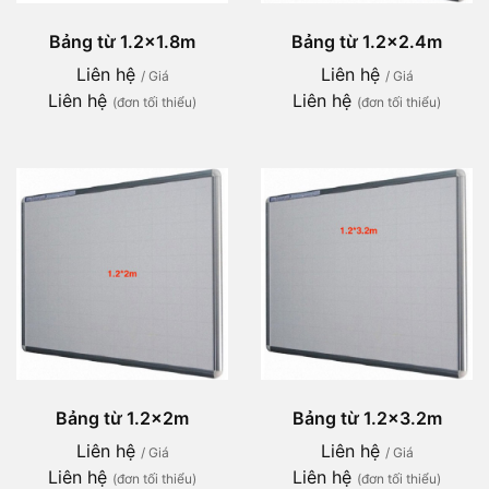
Bảng từ 1.2x1.8m
Bảng từ 1.2x2.4m
Liên hệ
Liên hệ
/ Giá
/ Giá
Liên hệ
Liên hệ
(đơn tối thiểu)
(đơn tối thiểu)
Bảng từ 1.2x2m
Bảng từ 1.2x3.2m
Liên hệ
Liên hệ
/ Giá
/ Giá
Liên hệ
Liên hệ
(đơn tối thiểu)
(đơn tối thiểu)