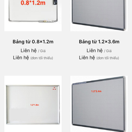
Bảng từ 0.8x1.2m
Bảng từ 1.2x3.6m
Liên hệ
Liên hệ
/ Giá
/ Giá
Liên hệ
Liên hệ
(đơn tối thiểu)
(đơn tối thiểu)