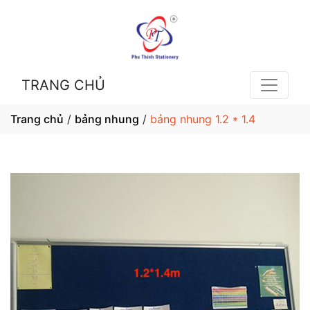
TRANG CHỦ
Trang chủ
/
bảng nhung
/
bảng nhung 1.2 * 1.4