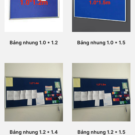
Bảng nhung 1.0 * 1.2
Bảng nhung 1.0 * 1.5
Bảng nhung 1.2 * 1.4
Bảng nhung 1.2 * 1.5