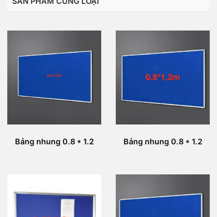
SẢN PHẨM CÙNG LOẠI
Bảng nhung 0.8 * 1.2
Bảng nhung 0.8 * 1.2