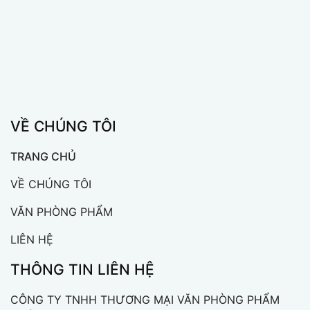
VỀ CHÚNG TÔI
TRANG CHỦ
VỀ CHÚNG TÔI
VĂN PHÒNG PHẨM
LIÊN HỆ
THÔNG TIN LIÊN HỆ
CÔNG TY TNHH THƯƠNG MẠI VĂN PHÒNG PHẨM