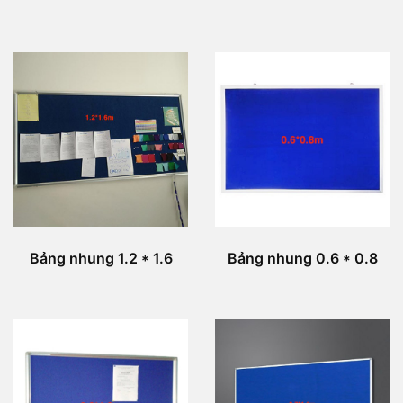
Bảng nhung 1.2 * 1.6
Bảng nhung 0.6 * 0.8