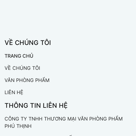
VỀ CHÚNG TÔI
TRANG CHỦ
VỀ CHÚNG TÔI
VĂN PHÒNG PHẨM
LIÊN HỆ
THÔNG TIN LIÊN HỆ
CÔNG TY TNHH THƯƠNG MẠI VĂN PHÒNG PHẨM
PHÚ THỊNH