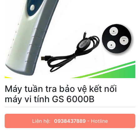
Máy tuần tra bảo vệ kết nối
máy vi tính GS 6000B
Liên hệ:
0938437889
- Hotline