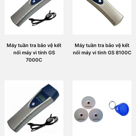
Máy tuần tra bảo vệ kết
Máy tuần tra bảo vệ kết
nối máy vi tính GS
nối máy vi tính GS 8100C
7000C