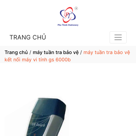
TRANG CHỦ
Trang chủ
/
máy tuần tra bảo vệ
/
máy tuần tra bảo vệ
kết nối máy vi tính gs 6000b