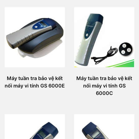
Máy tuần tra bảo vệ kết
Máy tuần tra bảo vệ kết
nối máy vi tính GS 6000E
nối máy vi tính GS
6000C