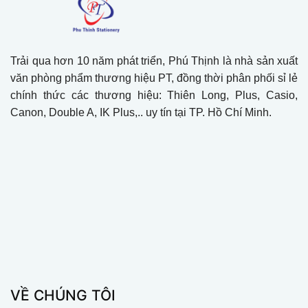
Trải qua hơn 10 năm phát triển, Phú Thịnh là nhà sản xuất
văn phòng phẩm thương hiệu PT, đồng thời phân phối sỉ lẻ
chính thức các thương hiệu: Thiên Long, Plus, Casio,
Canon, Double A, IK Plus,.. uy tín tại TP. Hồ Chí Minh.
VỀ CHÚNG TÔI