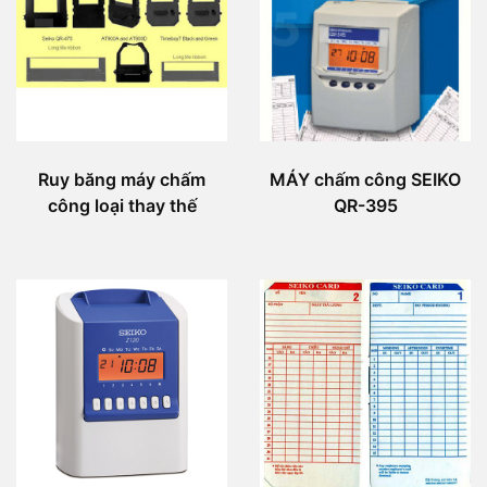
Ruy băng máy chấm
MÁY chấm công SEIKO
công loại thay thế
QR-395