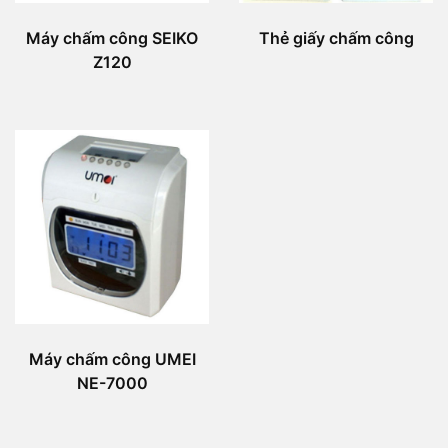
Máy chấm công SEIKO
Thẻ giấy chấm công
Z120
Máy chấm công UMEI
NE-7000