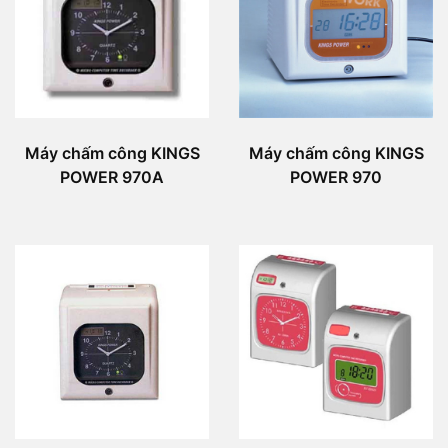
Máy chấm công KINGS
Máy chấm công KINGS
POWER 970A
POWER 970