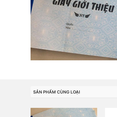
SẢN PHẨM CÙNG LOẠI