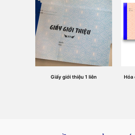
Giấy giới thiệu 1 liên
Hóa 