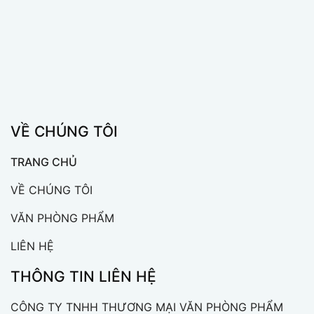
VỀ CHÚNG TÔI
TRANG CHỦ
VỀ CHÚNG TÔI
VĂN PHÒNG PHẨM
LIÊN HỆ
THÔNG TIN LIÊN HỆ
CÔNG TY TNHH THƯƠNG MẠI VĂN PHÒNG PHẨM