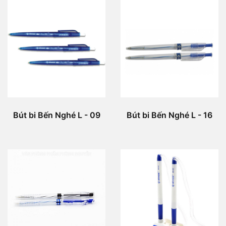
Bút bi Bến Nghé L - 09
Bút bi Bến Nghé L - 16