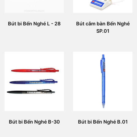
Bút bi Bến Nghé L - 28
Bút cắm bàn Bến Nghé
SP.01
Bút bi Bến Nghé B-30
Bút bi Bến Nghé B.01