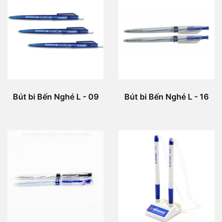
Bút bi Bến Nghé L - 09
Bút bi Bến Nghé L - 16