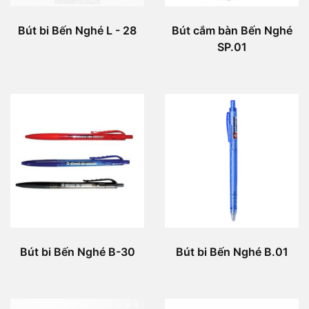
Bút bi Bến Nghé L - 28
Bút cắm bàn Bến Nghé
SP.01
Bút bi Bến Nghé B-30
Bút bi Bến Nghé B.01