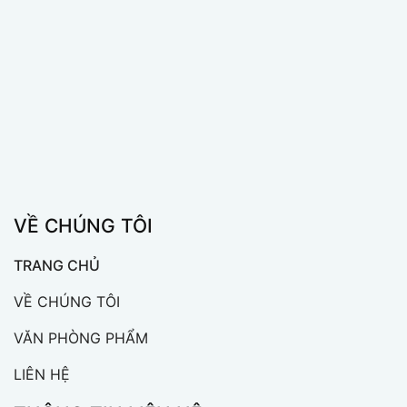
VỀ CHÚNG TÔI
TRANG CHỦ
VỀ CHÚNG TÔI
VĂN PHÒNG PHẨM
LIÊN HỆ