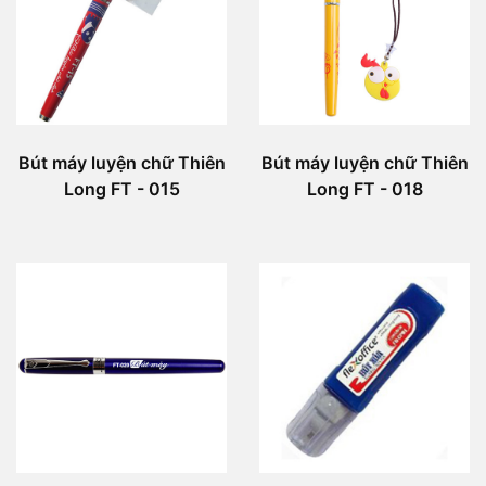
Bút máy luyện chữ Thiên
Bút máy luyện chữ Thiên
Long FT - 015
Long FT - 018