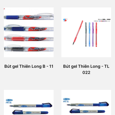
Bút gel Thiên Long B - 11
Bút gel Thiên Long - TL
022