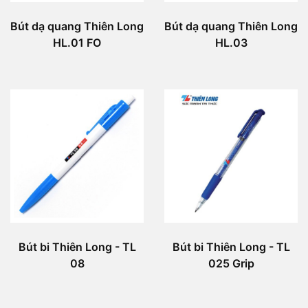
Bút dạ quang Thiên Long
Bút dạ quang Thiên Long
HL.01 FO
HL.03
Bút bi Thiên Long - TL
Bút bi Thiên Long - TL
08
025 Grip