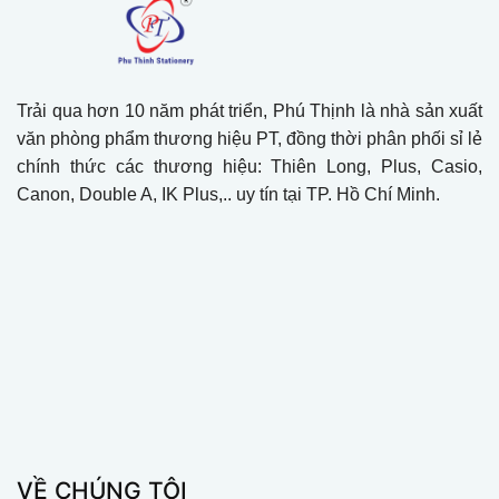
Trải qua hơn 10 năm phát triển, Phú Thịnh là nhà sản xuất
văn phòng phẩm thương hiệu PT, đồng thời phân phối sỉ lẻ
chính thức các thương hiệu: Thiên Long, Plus, Casio,
Canon, Double A, IK Plus,.. uy tín tại TP. Hồ Chí Minh.
VỀ CHÚNG TÔI