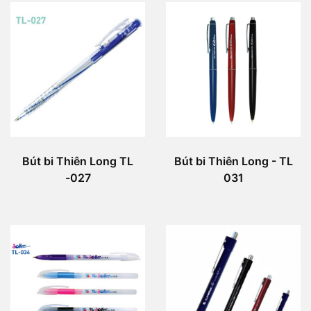
Bút bi Thiên Long TL
Bút bi Thiên Long - TL
-027
031