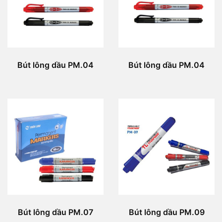
Bút lông dầu PM.04
Bút lông dầu PM.04
Bút lông dầu PM.07
Bút lông dầu PM.09