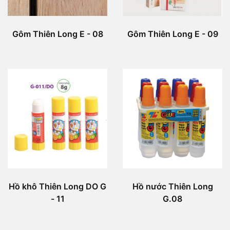
Gôm Thiên Long E - 08
Gôm Thiên Long E - 09
Hồ khô Thiên Long DO G
Hồ nước Thiên Long
- 11
G.08