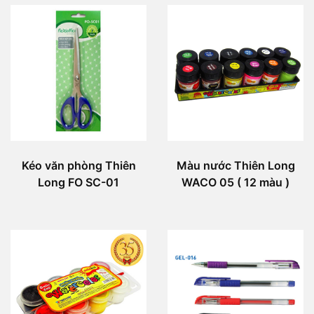
Kéo văn phòng Thiên
Màu nước Thiên Long
Long FO SC-01
WACO 05 ( 12 màu )