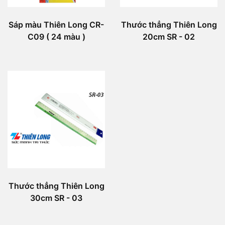
Sáp màu Thiên Long CR-
Thước thẳng Thiên Long
C09 ( 24 màu )
20cm SR - 02
Thước thẳng Thiên Long
30cm SR - 03