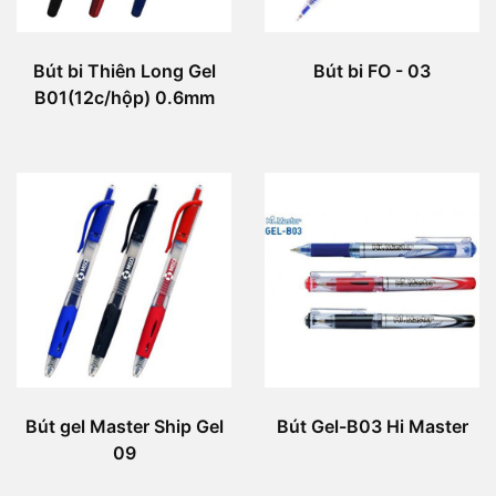
Bút bi Thiên Long Gel
Bút bi FO - 03
B01(12c/hộp) 0.6mm
Bút gel Master Ship Gel
Bút Gel-B03 Hi Master
09