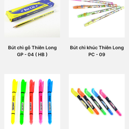
Bút chì gỗ Thiên Long
Bút chì khúc Thiên Long
GP - 04 ( HB )
PC - 09