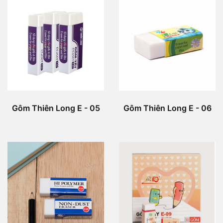
Gôm Thiên Long E - 05
Gôm Thiên Long E - 06