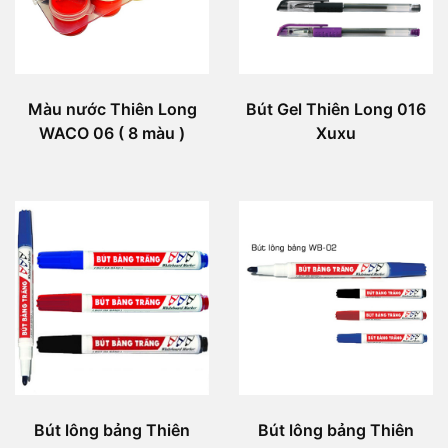
Màu nước Thiên Long
Bút Gel Thiên Long 016
WACO 06 ( 8 màu )
Xuxu
Bút lông bảng Thiên
Bút lông bảng Thiên