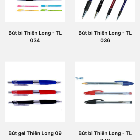
Bút bi Thiên Long - TL
Bút bi Thiên Long - TL
034
036
Bút gel Thiên Long 09
Bút bi Thiên Long - TL