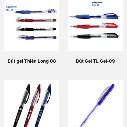
Bút gel Thiên Long 08
Bút Gel TL Gel-09