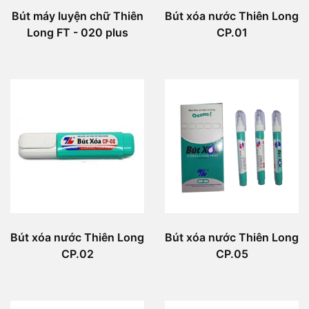
Bút máy luyện chữ Thiên
Bút xóa nước Thiên Long
Long FT - 020 plus
CP.01
Bút xóa nước Thiên Long
Bút xóa nước Thiên Long
CP.02
CP.05