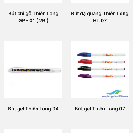
Bút chì gỗ Thiên Long
Bút dạ quang Thiên Long
GP - 01 ( 2B )
HL.07
Bút gel Thiên Long 04
Bút gel Thiên Long 07