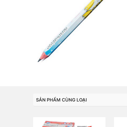
SẢN PHẨM CÙNG LOẠI