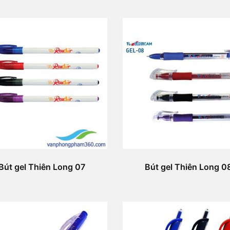
Bút gel Thiên Long 07
Bút gel Thiên Long 0