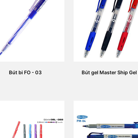
Bút bi FO - 03
Bút gel Master Ship Gel