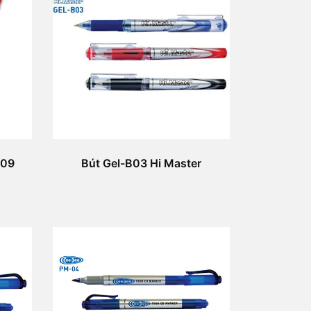
 09
Bút Gel-B03 Hi Master