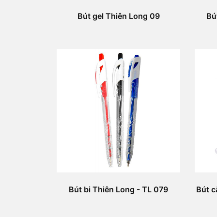
Bút gel Thiên Long 09
Bú
Bút bi Thiên Long - TL 079
Bút c