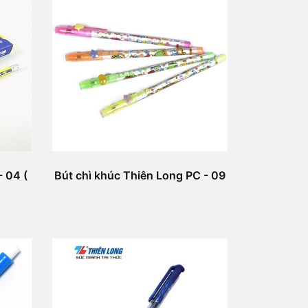
- 04 (
Bút chì khúc Thiên Long PC - 09