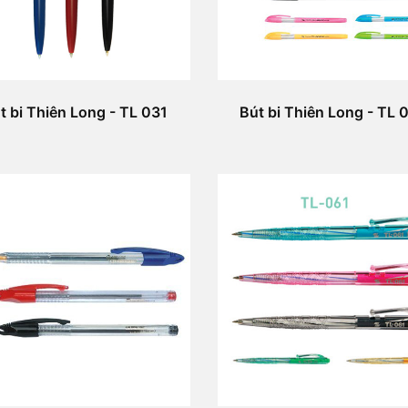
t bi Thiên Long - TL 031
Bút bi Thiên Long - TL 