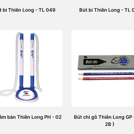
t bi Thiên Long - TL 049
Bút bi Thiên Long - TL 
ắm bàn Thiên Long PH - 02
Bút chì gỗ Thiên Long GP -
2B )