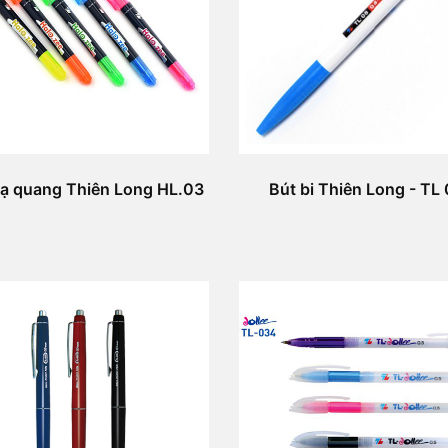
dạ quang Thiên Long HL.03
Bút bi Thiên Long - TL