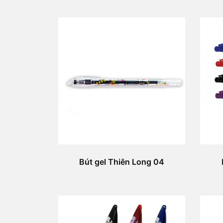
Bút gel Thiên Long 04